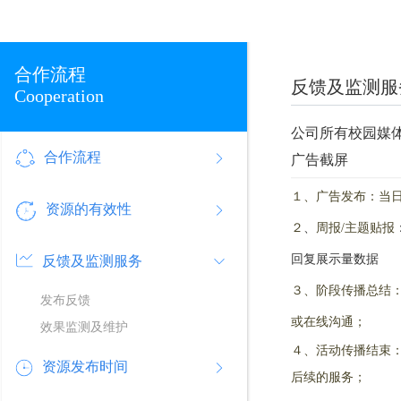
合作流程
反馈及监测服
Cooperation
公司所有校园媒体
合作流程
广告截屏
１、广告发布：当
资源的有效性
２
、
周报/主题贴报
回复展示量数据
反馈及监测服务
３、阶段传播总结
发布反馈
或在线沟通；
效果监测及维护
４、活动传播结束
资源发布时间
后续的服务；