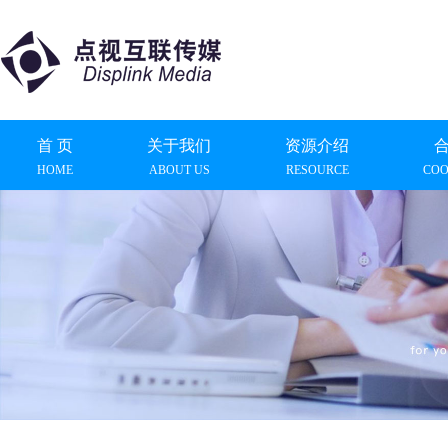
首 页
关于我们
资源介绍
HOME
ABOUT US
RESOURCE
COO