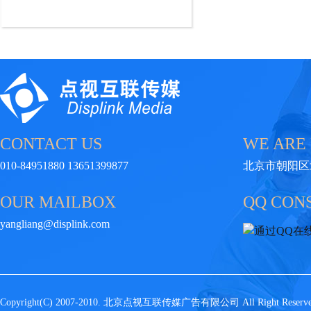
CONTACT US
WE ARE
010-84951880 13651399877
北京市朝阳区
OUR MAILBOX
QQ CON
yangliang@displink.com
Copyright(C) 2007-2010. 北京点视互联传媒广告有限公司 All Right Rese